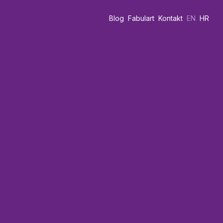
Blog
Fabulart
Kontakt
EN
HR