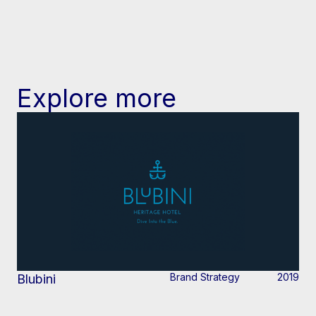
Explore more
Brand Strategy
2019
Blubini