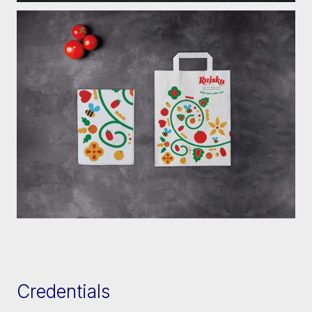
Credentials