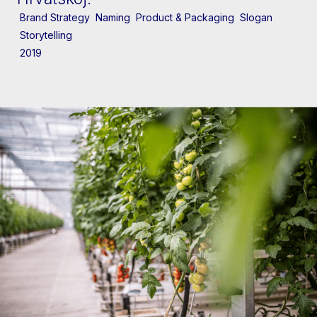
Brand Strategy
Naming
Product & Packaging
Slogan
Storytelling
2019