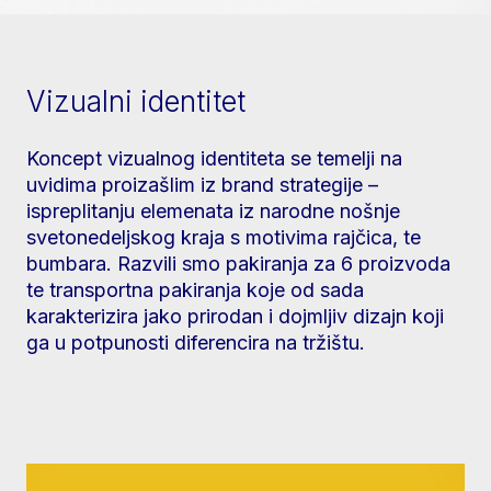
Vizualni identitet
Koncept vizualnog identiteta se temelji na
uvidima proizašlim iz brand strategije –
ispreplitanju elemenata iz narodne nošnje
svetonedeljskog kraja s motivima rajčica, te
bumbara. Razvili smo pakiranja za 6 proizvoda
te transportna pakiranja koje od sada
karakterizira jako prirodan i dojmljiv dizajn koji
ga u potpunosti diferencira na tržištu.