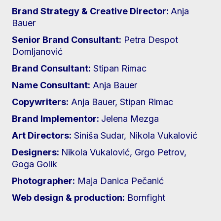
Brand Strategy & Creative Director:
Anja
Bauer
Senior Brand Consultant:
Petra Despot
Domljanović
Brand Consultant:
Stipan Rimac
Name Consultant:
Anja Bauer
Copywriters:
Anja Bauer, Stipan Rimac
Brand Implementor:
Jelena Mezga
Art Directors:
Siniša Sudar, Nikola Vukalović
Designers:
Nikola Vukalović, Grgo Petrov,
Goga Golik
Photographer:
Maja Danica Pečanić
Web design & production:
Bornfight