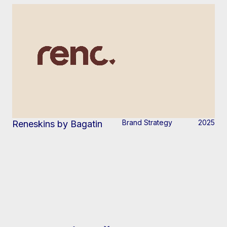
Brand Strategy
2025
Reneskins by Bagatin