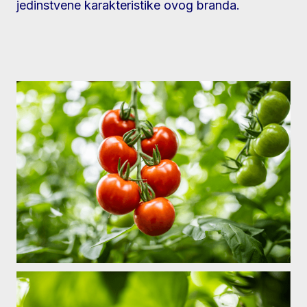
jedinstvene karakteristike ovog branda.