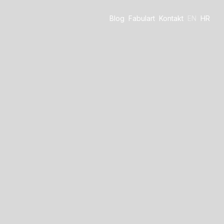
Blog
Fabulart
Kontakt
EN
HR