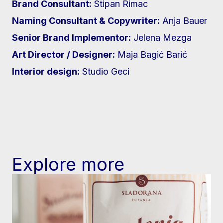
Brand Consultant:
Stipan Rimac
Naming Consultant & Copywriter:
Anja Bauer
Senior Brand Implementor:
Jelena Mezga
Art Director / Designer:
Maja Bagić Barić
Interior design:
Studio Geci
Explore more