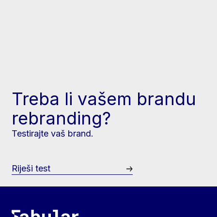
Treba li vašem brandu
rebranding?
Testirajte vaš brand.
Riješi test