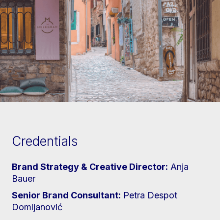
Credentials
Brand Strategy & Creative Director:
Anja
Bauer
Senior Brand Consultant:
Petra Despot
Domljanović