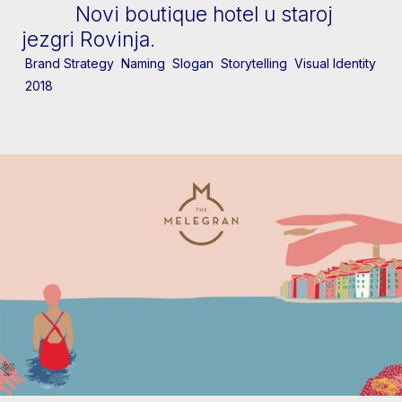
Novi boutique hotel u staroj
jezgri Rovinja.
Brand Strategy
Naming
Slogan
Storytelling
Visual Identity
2018