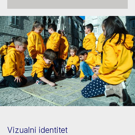
Vizualni identitet