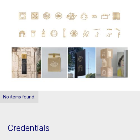
No items found.
Credentials