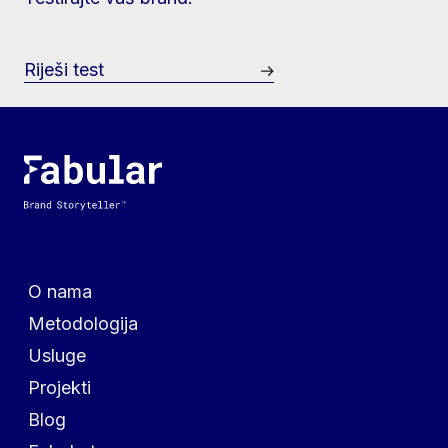
Riješi test
Navigacija
O nama
Metodologija
Usluge
Projekti
Blog