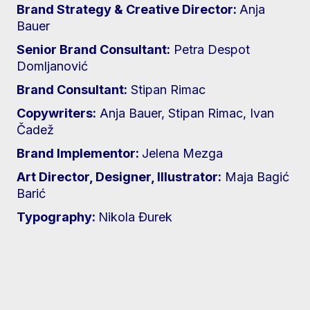
Brand Strategy & Creative Director:
Anja
Bauer
Senior Brand Consultant:
Petra Despot
Domljanović
Brand Consultant:
Stipan Rimac
Copywriters:
Anja Bauer, Stipan Rimac, Ivan
Čadež
Brand Implementor:
Jelena Mezga
Art Director, Designer, Illustrator:
Maja Bagić
Barić
Typography:
Nikola Đurek