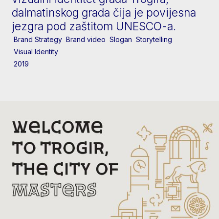
dalmatinskog grada čija je povijesna
jezgra pod zaštitom UNESCO-a.
Brand Strategy
Brand video
Slogan
Storytelling
Visual Identity
2019