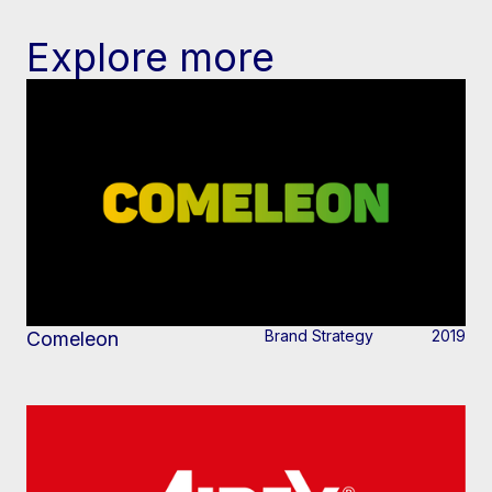
Explore more
Brand Strategy
2019
Comeleon