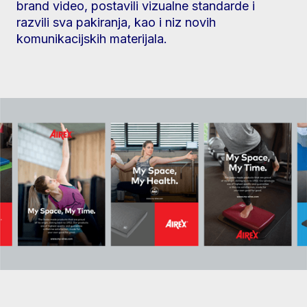
brand video, postavili vizualne standarde i
razvili sva pakiranja, kao i niz novih
komunikacijskih materijala.