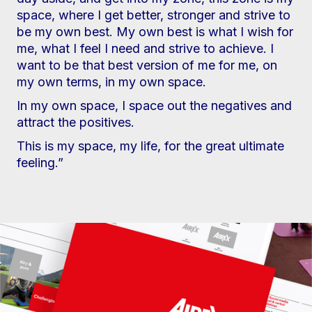
space, where I get better, stronger and strive to
be my own best. My own best is what I wish for
me, what I feel I need and strive to achieve. I
want to be that best version of me for me, on
my own terms, in my own space.
In my own space, I space out the negatives and
attract the positives.
This is my space, my life, for the great ultimate
feeling.”