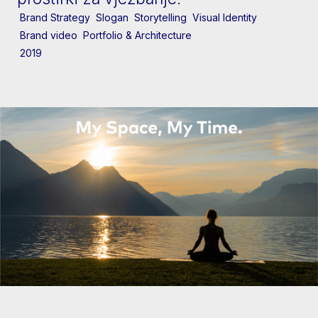
Brand Strategy
Slogan
Storytelling
Visual Identity
Brand video
Portfolio & Architecture
2019