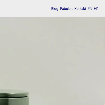
Blog
Fabulart
Kontakt
EN
HR