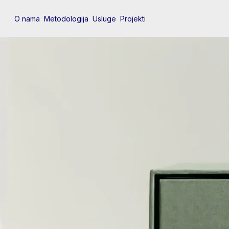
O nama
Metodologija
Usluge
Projekti